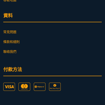
資料
常見問題
條款和細則
聯絡我們
付款方法