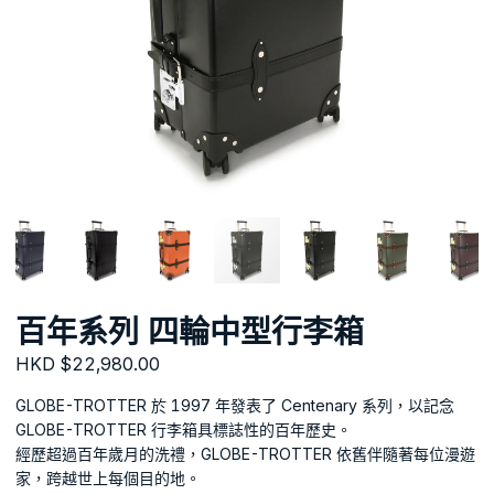
百年系列 四輪中型行李箱
HKD $22,980.00
GLOBE-TROTTER 於 1997 年發表了 Centenary 系列，以記念
GLOBE-TROTTER 行李箱具標誌性的百年歷史。
經歷超過百年歲月的洗禮，GLOBE-TROTTER 依舊伴隨著每位漫遊
家，跨越世上每個目的地。